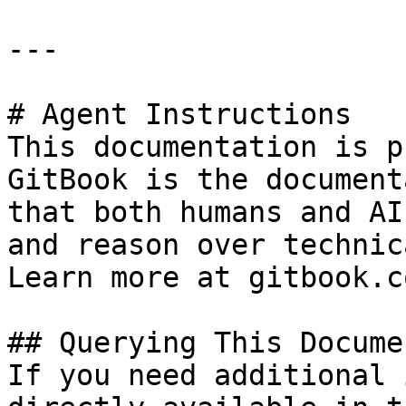
---

# Agent Instructions

This documentation is p
GitBook is the document
that both humans and AI
and reason over technic
Learn more at gitbook.co
## Querying This Docume
If you need additional 