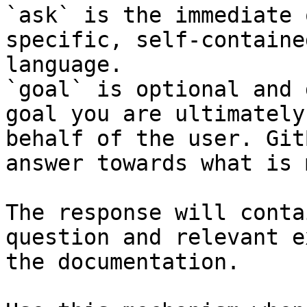
`ask` is the immediate 
specific, self-containe
language.

`goal` is optional and 
goal you are ultimately
behalf of the user. Git
answer towards what is 
The response will conta
question and relevant e
the documentation.
