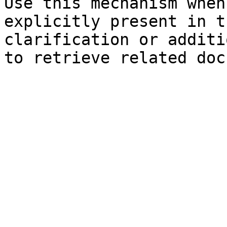
Use this mechanism when
explicitly present in t
clarification or additi