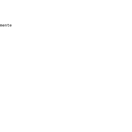
mente
