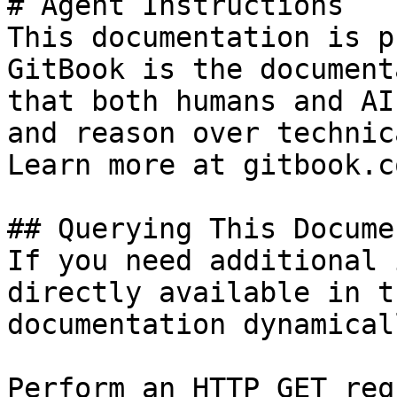
# Agent Instructions

This documentation is p
GitBook is the document
that both humans and AI
and reason over technic
Learn more at gitbook.co
## Querying This Docume
If you need additional 
directly available in t
documentation dynamical
Perform an HTTP GET req