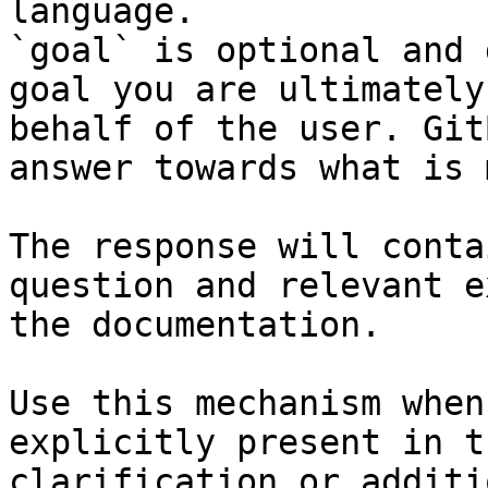
language.

`goal` is optional and 
goal you are ultimately
behalf of the user. Git
answer towards what is 
The response will conta
question and relevant e
the documentation.

Use this mechanism when
explicitly present in t
clarification or additi