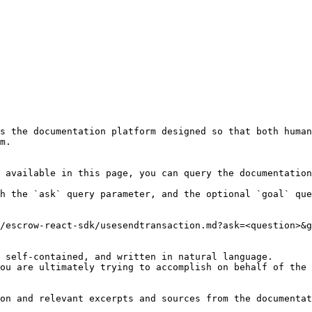
s the documentation platform designed so that both human
m.

 available in this page, you can query the documentation
h the `ask` query parameter, and the optional `goal` que
/escrow-react-sdk/usesendtransaction.md?ask=<question>&g
 self-contained, and written in natural language.

ou are ultimately trying to accomplish on behalf of the 
on and relevant excerpts and sources from the documentat