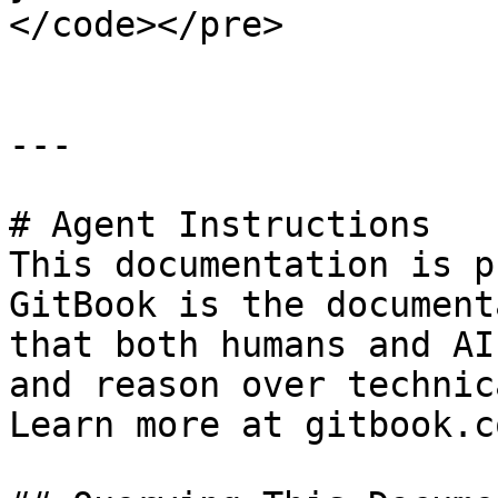
</code></pre>

---

# Agent Instructions

This documentation is p
GitBook is the document
that both humans and AI
and reason over technic
Learn more at gitbook.co