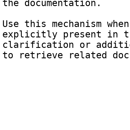
the documentation.

Use this mechanism when
explicitly present in t
clarification or additi