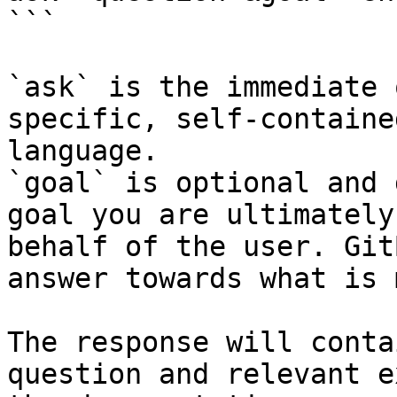
```

`ask` is the immediate 
specific, self-containe
language.

`goal` is optional and 
goal you are ultimately
behalf of the user. Git
answer towards what is 
The response will conta
question and relevant e