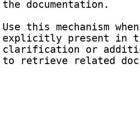
the documentation.

Use this mechanism when
explicitly present in t
clarification or additi