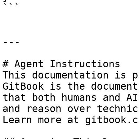
```

---

# Agent Instructions

This documentation is p
GitBook is the document
that both humans and AI
and reason over technic
Learn more at gitbook.co