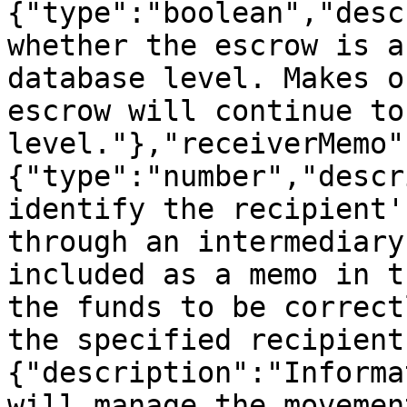
{"type":"boolean","desc
whether the escrow is a
database level. Makes o
escrow will continue to
level."},"receiverMemo"
{"type":"number","descr
identify the recipient'
through an intermediary
included as a memo in t
the funds to be correct
the specified recipient
{"description":"Informa
will manage the movemen