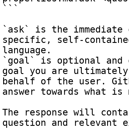
```

`ask` is the immediate 
specific, self-containe
language.

`goal` is optional and 
goal you are ultimately
behalf of the user. Git
answer towards what is 
The response will conta
question and relevant e