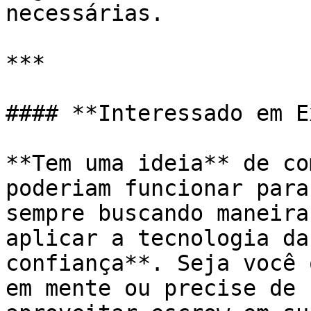
necessárias.

***

#### **Interessado em E
**Tem uma ideia** de co
poderiam funcionar para
sempre buscando maneira
aplicar a tecnologia da
confiança**. Seja você 
em mente ou precise de 