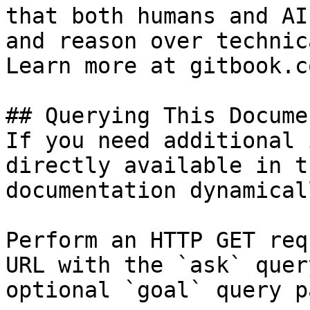
that both humans and AI
and reason over technic
Learn more at gitbook.co
## Querying This Docume
If you need additional 
directly available in t
documentation dynamical
Perform an HTTP GET req
URL with the `ask` quer
optional `goal` query p