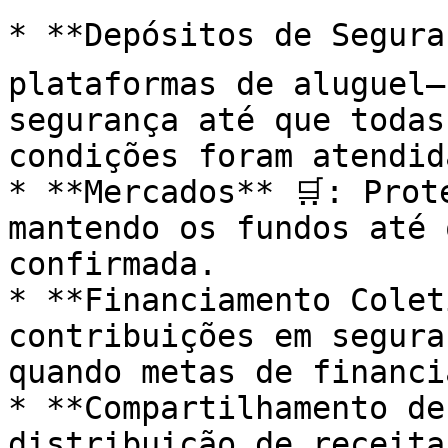
* **Depósitos de Segura
plataformas de aluguel—
segurança até que todas
condições foram atendida
* **Mercados** 🛒: Prot
mantendo os fundos até 
confirmada.

* **Financiamento Colet
contribuições em segura
quando metas de financi
* **Compartilhamento de
distribuição de receita