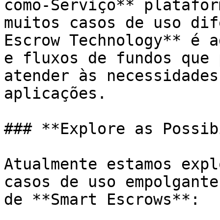
como-Serviço** platafor
muitos casos de uso dif
Escrow Technology** é a
e fluxos de fundos que 
atender às necessidades
aplicações.

### **Explore as Possibi
Atualmente estamos expl
casos de uso empolgante
de **Smart Escrows**:
