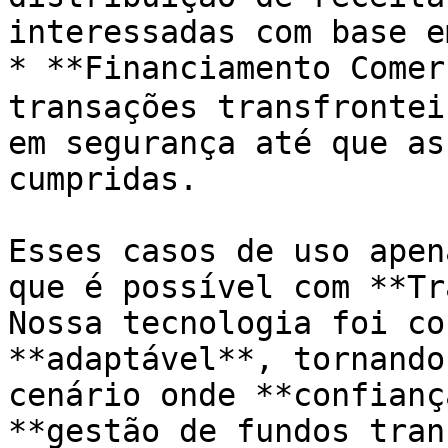
interessadas com base e
* **Financiamento Comerc
transações transfrontei
em segurança até que as
cumpridas.

Esses casos de uso apen
que é possível com **Tr
Nossa tecnologia foi co
**adaptável**, tornando
cenário onde **confianç
**gestão de fundos tran