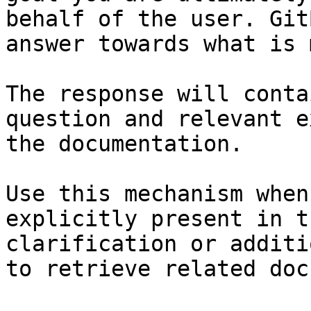
behalf of the user. Git
answer towards what is 
The response will conta
question and relevant e
the documentation.

Use this mechanism when
explicitly present in t
clarification or additi