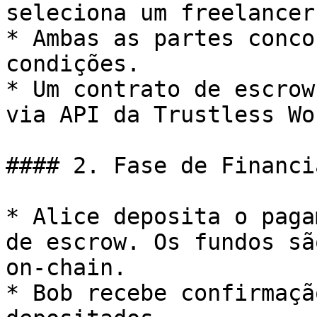
seleciona um freelancer
* Ambas as partes conco
condições.

* Um contrato de escrow
via API da Trustless Wor
#### 2. Fase de Financi
* Alice deposita o paga
de escrow. Os fundos sã
on-chain.

* Bob recebe confirmaçã