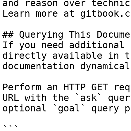
and reason over technic
Learn more at gitbook.co
## Querying This Docume
If you need additional 
directly available in t
documentation dynamical
Perform an HTTP GET req
URL with the `ask` quer
optional `goal` query p
```
