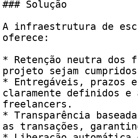
### Solução

A infraestrutura de esc
oferece:

* Retenção neutra dos f
projeto sejam cumpridos.
* Entregáveis, prazos e
claramente definidos e 
freelancers.

* Transparência baseada
as transações, garantin
* Liberação automática 