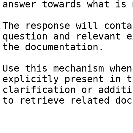
answer towards what is 
The response will conta
question and relevant e
the documentation.

Use this mechanism when
explicitly present in t
clarification or additi