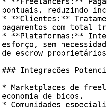
* **Freelancers:** Paga
pontuais, reduzindo inc
* **Clientes:** Tratame
pagamentos com total tr
* **Plataformas:** Inte
esforço, sem necessidad
de escrow proprietários.
### Integrações Potencia
* Marketplaces de freel
economia de bicos.

* Comunidades especiali