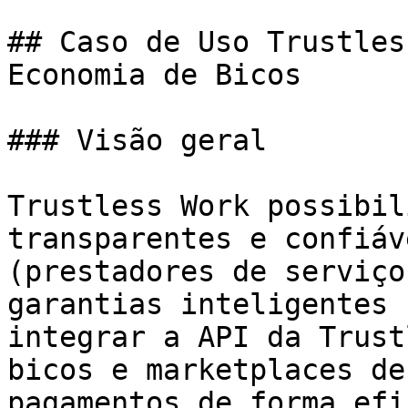
## Caso de Uso Trustles
Economia de Bicos

### Visão geral

Trustless Work possibil
transparentes e confiáv
(prestadores de serviço
garantias inteligentes 
integrar a API da Trust
bicos e marketplaces de
pagamentos de forma efi