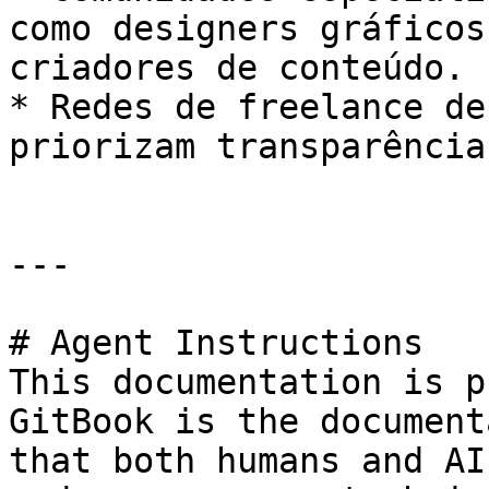
como designers gráficos
criadores de conteúdo.

* Redes de freelance de
priorizam transparência
---

# Agent Instructions

This documentation is p
GitBook is the document
that both humans and AI