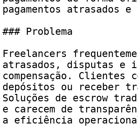
pagamentos atrasados e 
### Problema

Freelancers frequenteme
atrasados, disputas e i
compensação. Clientes c
depósitos ou receber tr
Soluções de escrow trad
e carecem de transparên
a eficiência operacional