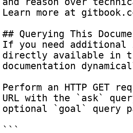
and reason over technic
Learn more at gitbook.co
## Querying This Docume
If you need additional 
directly available in t
documentation dynamical
Perform an HTTP GET req
URL with the `ask` quer
optional `goal` query p
```
