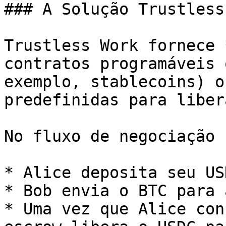
### A Solução Trustless
Trustless Work fornece 
contratos programáveis 
exemplo, stablecoins) o
predefinidas para liber
No fluxo de negociação P
* Alice deposita seu US
* Bob envia o BTC para 
* Uma vez que Alice con