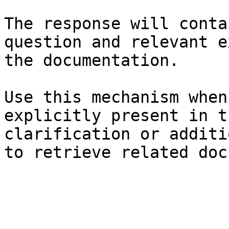
The response will conta
question and relevant e
the documentation.

Use this mechanism when
explicitly present in t
clarification or additi