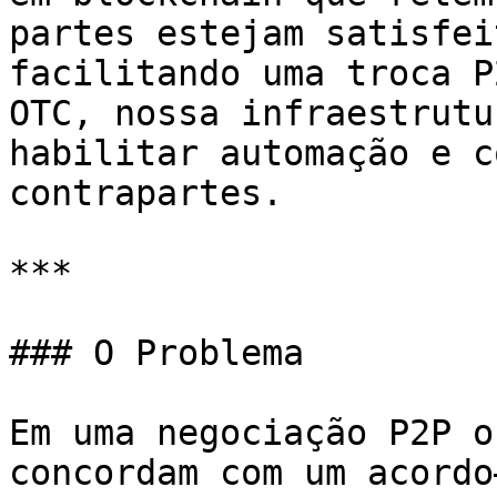
partes estejam satisfei
facilitando uma troca P
OTC, nossa infraestrutu
habilitar automação e c
contrapartes.

***

### O Problema

Em uma negociação P2P o
concordam com um acordo