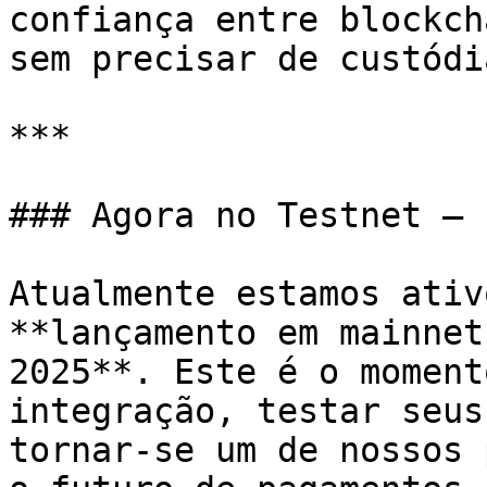
confiança entre blockch
sem precisar de custódi
***

### Agora no Testnet – 
Atualmente estamos ativ
**lançamento em mainnet
2025**. Este é o moment
integração, testar seus
tornar-se um de nossos 