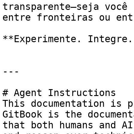
transparente—seja você 
entre fronteiras ou ent
**Experimente. Integre.
---

# Agent Instructions

This documentation is p
GitBook is the document
that both humans and AI