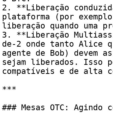
2. **Liberação conduzid
plataforma (por exemplo
liberação quando uma pr
3. **Liberação Multiass
de-2 onde tanto Alice q
agente de Bob) devem as
sejam liberados. Isso p
compatíveis e de alta c
***

### Mesas OTC: Agindo c