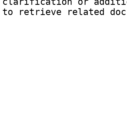
clarification or additi