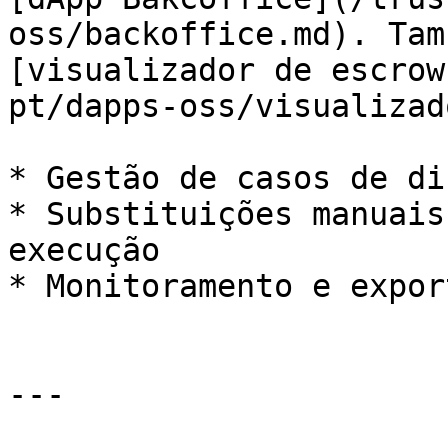
oss/backoffice.md). Tam
[visualizador de escrow
pt/dapps-oss/visualizad
* Gestão de casos de di
* Substituições manuais
execução

* Monitoramento e expor
---
