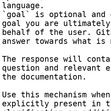
language.

`goal` is optional and 
goal you are ultimately
behalf of the user. Git
answer towards what is 
The response will conta
question and relevant e
the documentation.

Use this mechanism when
explicitly present in t