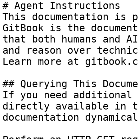
# Agent Instructions

This documentation is p
GitBook is the document
that both humans and AI
and reason over technic
Learn more at gitbook.co
## Querying This Docume
If you need additional 
directly available in t
documentation dynamical