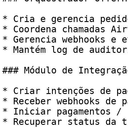
* Cria e gerencia pedido
* Coordena chamadas Air
* Gerencia webhooks e e
* Mantém log de auditor
### Módulo de Integraçã
* Criar intenções de pa
* Receber webhooks de p
* Iniciar pagamentos / 
* Recuperar status da t