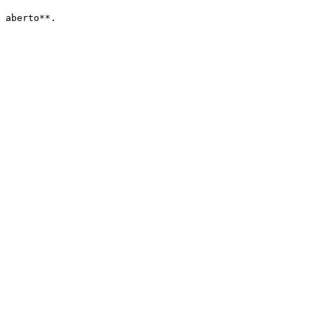
 aberto**.
