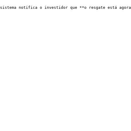
sistema notifica o investidor que **o resgate está agora