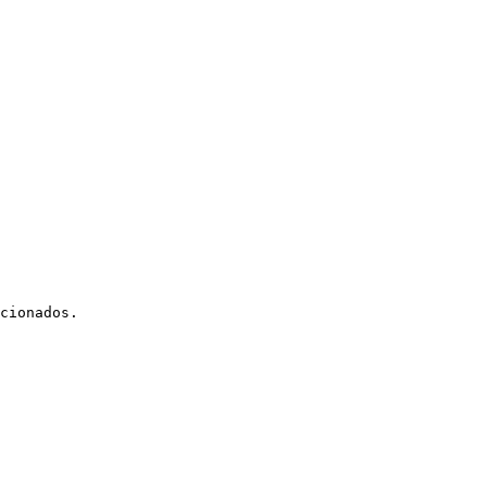
cionados.
