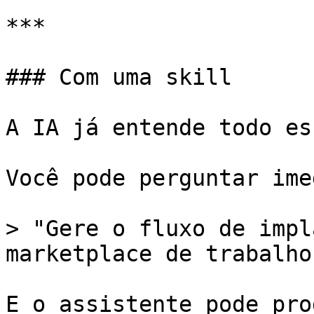
***

### Com uma skill

A IA já entende todo es
Você pode perguntar ime
> "Gere o fluxo de impl
marketplace de trabalho
E o assistente pode pro