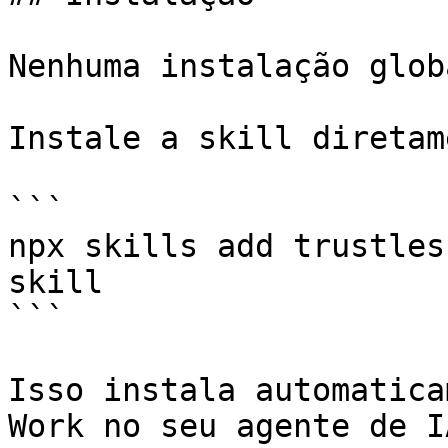
Nenhuma instalação glob
Instale a skill diretam
```

npx skills add trustles
skill

```

Isso instala automatica
Work no seu agente de I