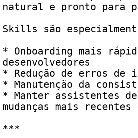
natural e pronto para p
Skills são especialment
* Onboarding mais rápid
desenvolvedores

* Redução de erros de i
* Manutenção da consist
* Manter assistentes de
mudanças mais recentes 
***
