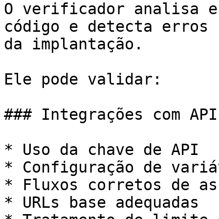
O verificador analisa e
código e detecta erros 
da implantação.

Ele pode validar:

### Integrações com API
* Uso da chave de API

* Configuração de variá
* Fluxos corretos de as
* URLs base adequadas
