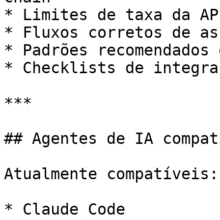
* Limites de taxa da AP
* Fluxos corretos de as
* Padrões recomendados 
* Checklists de integra
***

## Agentes de IA compat
Atualmente compatíveis:

* Claude Code
