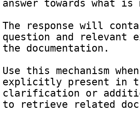
answer towards what is 
The response will conta
question and relevant e
the documentation.

Use this mechanism when
explicitly present in t
clarification or additi