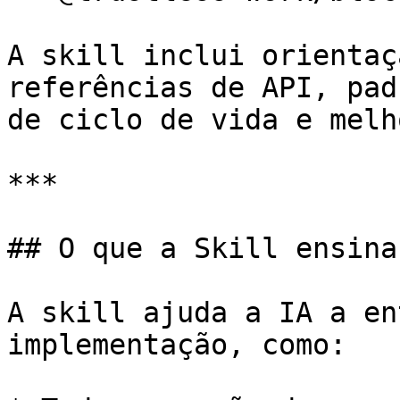
A skill inclui orientaç
referências de API, pad
de ciclo de vida e melh
***

## O que a Skill ensina
A skill ajuda a IA a en
implementação, como:
