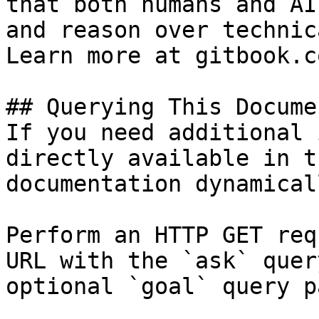
that both humans and AI
and reason over technic
Learn more at gitbook.co
## Querying This Docume
If you need additional 
directly available in t
documentation dynamical
Perform an HTTP GET req
URL with the `ask` quer
optional `goal` query p