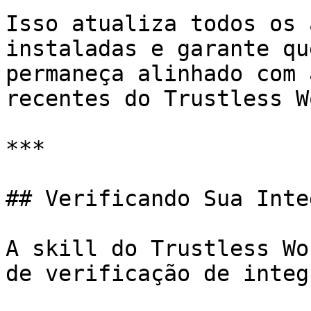
Isso atualiza todos os 
instaladas e garante qu
permaneça alinhado com 
recentes do Trustless Wo
***

## Verificando Sua Inte
A skill do Trustless Wo
de verificação de integ