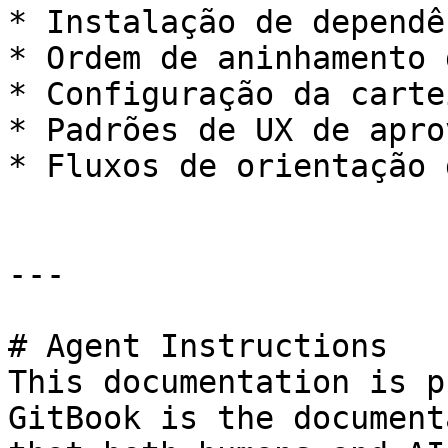
* Instalação de dependê
* Ordem de aninhamento 
* Configuração da cartei
* Padrões de UX de apro
* Fluxos de orientação 
---

# Agent Instructions

This documentation is p
GitBook is the document