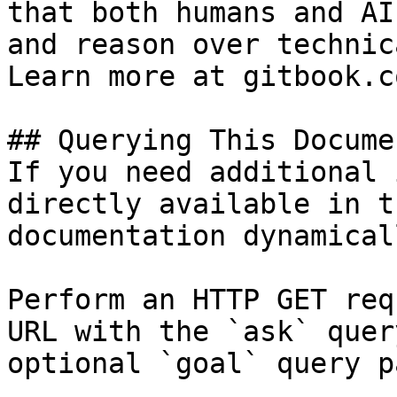
that both humans and AI
and reason over technic
Learn more at gitbook.co
## Querying This Docume
If you need additional 
directly available in t
documentation dynamical
Perform an HTTP GET req
URL with the `ask` quer
optional `goal` query p