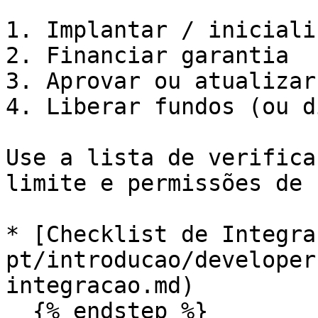
1. Implantar / iniciali
2. Financiar garantia

3. Aprovar ou atualizar
4. Liberar fundos (ou d
Use a lista de verifica
limite e permissões de 
* [Checklist de Integra
pt/introducao/developer
integracao.md)

  {% endstep %}
