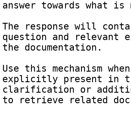
answer towards what is 
The response will conta
question and relevant e
the documentation.

Use this mechanism when
explicitly present in t
clarification or additi