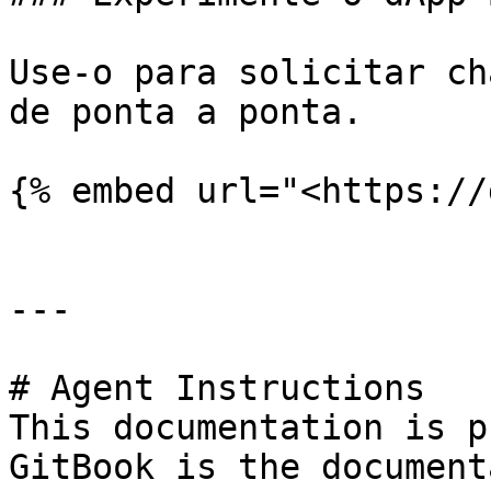
Use-o para solicitar ch
de ponta a ponta.

{% embed url="<https://
---

# Agent Instructions

This documentation is p
GitBook is the document