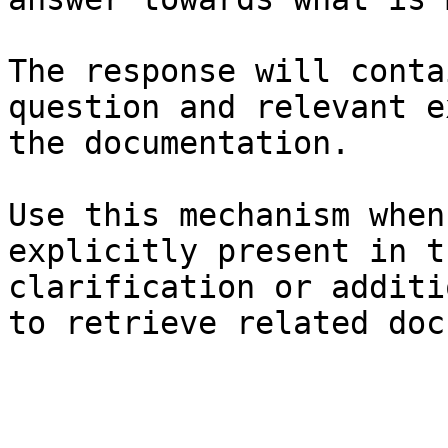
The response will conta
question and relevant e
the documentation.

Use this mechanism when
explicitly present in t
clarification or additi