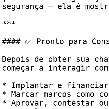
segurança — ela é mostr
***

#### ✅ Pronto para Cons
Depois de obter sua cha
começar a interagir com
* Implantar e financiar
* Marcar marcos como co
* Aprovar, contestar ou