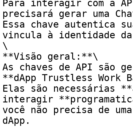
Para interagir com a AP
precisará gerar uma Cha
Essa chave autentica su
vincula à identidade da
\

**Visão geral:**\

As chaves de API são ge
**dApp Trustless Work B
Elas são necessárias **
interagir **programatic
você não precisa de uma
dApp.
