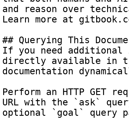
and reason over technic
Learn more at gitbook.co
## Querying This Docume
If you need additional 
directly available in t
documentation dynamical
Perform an HTTP GET req
URL with the `ask` quer
optional `goal` query p