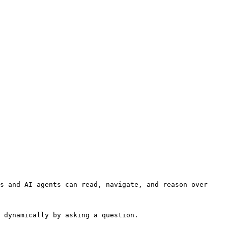
s and AI agents can read, navigate, and reason over 
 dynamically by asking a question.
