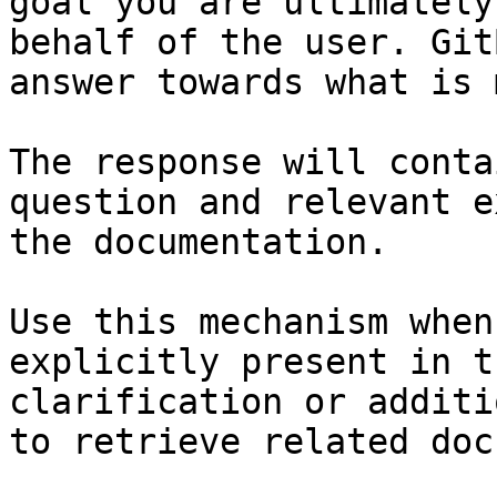
goal you are ultimately
behalf of the user. Git
answer towards what is 
The response will conta
question and relevant e
the documentation.

Use this mechanism when
explicitly present in t
clarification or additi