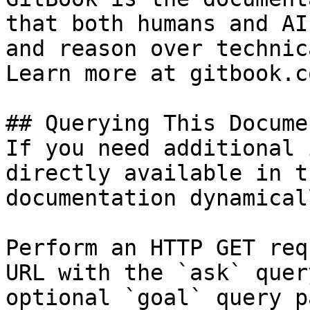
that both humans and AI
and reason over technic
Learn more at gitbook.co
## Querying This Docume
If you need additional 
directly available in t
documentation dynamical
Perform an HTTP GET req
URL with the `ask` quer
optional `goal` query p