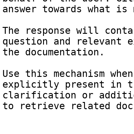
answer towards what is 
The response will conta
question and relevant e
the documentation.

Use this mechanism when
explicitly present in t
clarification or additi