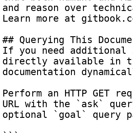
and reason over technic
Learn more at gitbook.co
## Querying This Docume
If you need additional 
directly available in t
documentation dynamical
Perform an HTTP GET req
URL with the `ask` quer
optional `goal` query p