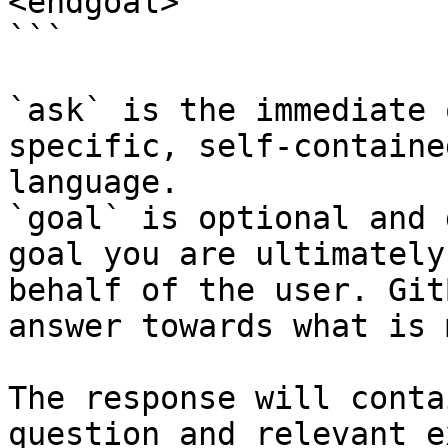
<endgoal>

```

`ask` is the immediate 
specific, self-containe
language.

`goal` is optional and 
goal you are ultimately
behalf of the user. Git
answer towards what is 
The response will conta
question and relevant e