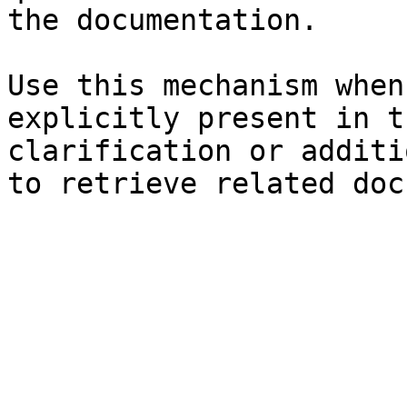
the documentation.

Use this mechanism when
explicitly present in t
clarification or additi