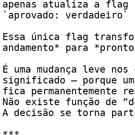
apenas atualiza a flag 
`aprovado: verdadeiro`

Essa única flag transfo
andamento* para *pronto
É uma mudança leve nos 
significado — porque um
fica permanentemente re
Não existe função de “d
A decisão se torna part
***
