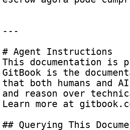
---

# Agent Instructions

This documentation is p
GitBook is the document
that both humans and AI
and reason over technic
Learn more at gitbook.co
## Querying This Docume