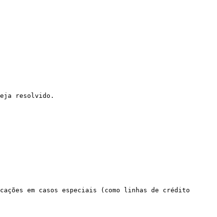
eja resolvido.

cações em casos especiais (como linhas de crédito 