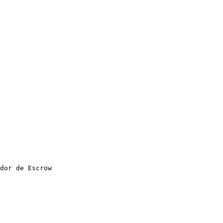
dor de Escrow
