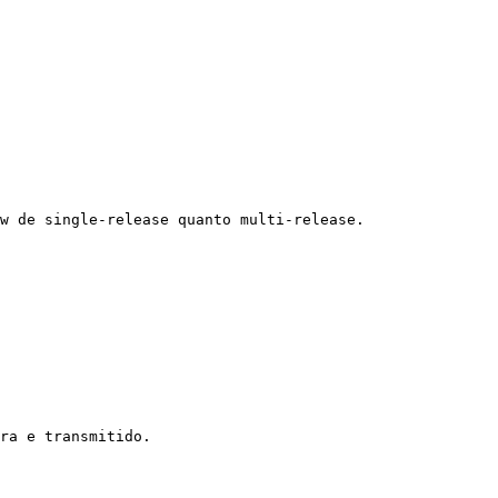
w de single-release quanto multi-release.

ra e transmitido.
